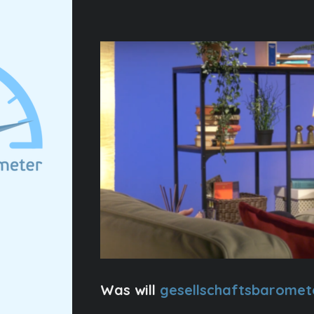
Was will
gesellschaftsbaromet