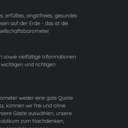
es, erfülltes, angstfreies, gesundes
en auf der Erde - das ist die
ellschaftsbarometer.
 sowie vielfältige Informationen
 wichtigen und richtigen
rometer weder eine gute Quote
s, können wir frei und ohne
unsere Gäste auswählen, unsere
 Publikum zum Nachdenken,