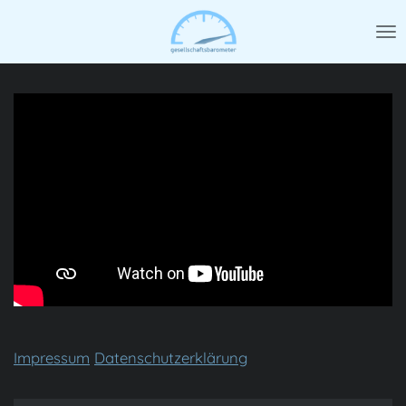
Zum
Hauptinhalt
springen
Impressum
Datenschutzerklärung